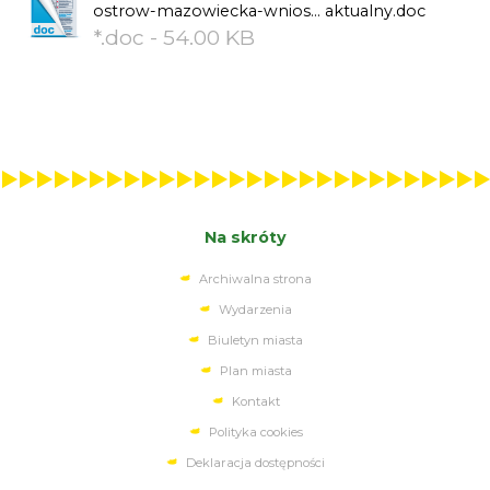
ostrow-mazowiecka-wnios... aktualny.doc
*.doc - 54.00 KB
Na skróty
Archiwalna strona
Wydarzenia
Biuletyn miasta
Plan miasta
Kontakt
Polityka cookies
Deklaracja dostępności