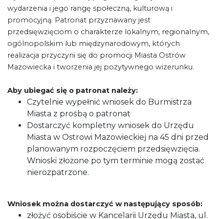
wydarzenia i jego rangę społeczną, kulturową i
promocyjną. Patronat przyznawany jest
przedsięwzięciom o charakterze lokalnym, regionalnym,
ogólnopolskim lub międzynarodowym, których
realizacja przyczyni się do promocji Miasta Ostrów
Mazowiecka i tworzenia jej pozytywnego wizerunku.
Aby ubiegać się o patronat należy:
Czytelnie wypełnić wniosek do Burmistrza
Miasta z prośbą o patronat
Dostarczyć kompletny wniosek do Urzędu
Miasta w Ostrowi Mazowieckiej na 45 dni przed
planowanym rozpoczęciem przedsięwzięcia.
Wnioski złożone po tym terminie mogą zostać
nierozpatrzone.
Wniosek można dostarczyć w następujący sposób:
złożyć osobiście w Kancelarii Urzędu Miasta, ul.