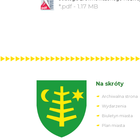
*.pdf - 1.17 MB
Na skróty
Archiwalna strona
Wydarzenia
Biuletyn miasta
Plan miasta