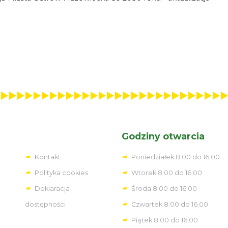
Godziny otwarcia
Kontakt
Poniedziałek 8:00 do 16:00
Polityka cookies
Wtorek 8:00 do 16:00
Deklaracja
Środa 8:00 do 16:00
dostępności
Czwartek 8:00 do 16.00
Piątek 8:00 do 16:00