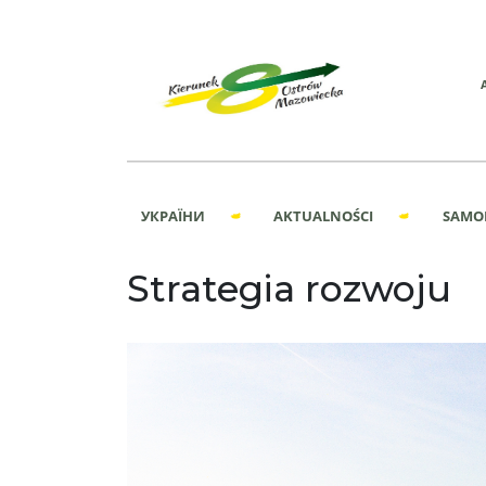
УКРАЇНИ
AKTUALNOŚCI
SAMO
Strategia rozwoju