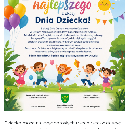
Dziecko może nauczyć dorosłych trzech rzeczy: cieszyć