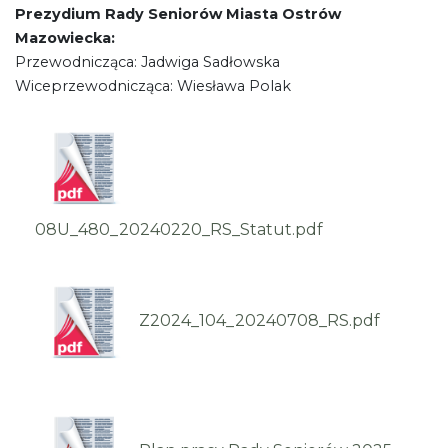
Prezydium Rady Seniorów Miasta Ostrów
Mazowiecka:
Przewodnicząca: Jadwiga Sadłowska
Wiceprzewodnicząca: Wiesława Polak
08U_480_20240220_RS_Statut.pdf
Z2024_104_20240708_RS.pdf