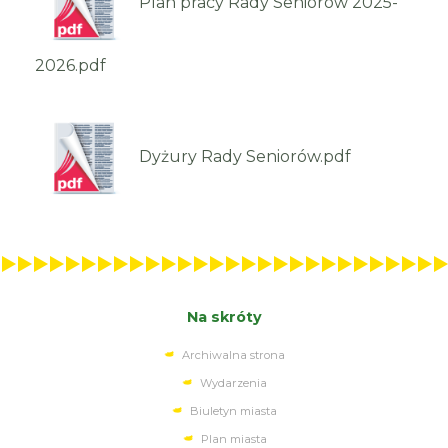
Plan pracy Rady Seniorów 2025-
2026.pdf
Dyżury Rady Seniorów.pdf
Na skróty
Archiwalna strona
Wydarzenia
Biuletyn miasta
Plan miasta