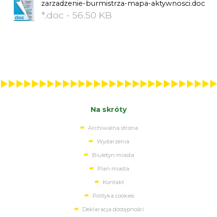
zarzadzenie-burmistrza-mapa-aktywnosci.doc
*.doc - 56.50 KB
Na skróty
Archiwalna strona
Wydarzenia
Biuletyn miasta
Plan miasta
Kontakt
Polityka cookies
Deklaracja dostępności