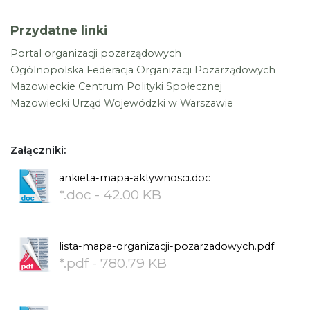
Przydatne linki
Portal organizacji pozarządowych
Ogólnopolska Federacja Organizacji Pozarządowych
Mazowieckie Centrum Polityki Społecznej
Mazowiecki Urząd Wojewódzki w Warszawie
Załączniki:
ankieta-mapa-aktywnosci.doc
*.doc - 42.00 KB
lista-mapa-organizacji-pozarzadowych.pdf
*.pdf - 780.79 KB