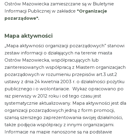
Ostrów Mazowiecka zamieszczane są w Biuletynie
Informacji Publicznej w zakładce
"Organizacje
pozarządowe".
Mapa aktywności
„Mapa aktywności organizacji pozarządowych” stanowi
zestaw informacji o działających na terenie miasta
Ostrów Mazowiecka, współpracujących lub
zainteresowanych współpracą z Miastem organizacjach
pozarządowych w rozumieniu przepisów art.3 ust.2
ustawy z dnia 24 kwietnia 2003 r. o działalności pożytku
publicznego i o wolontariacie. Wykaz opracowano po
raz pierwszy w 2012 roku i od tego czasu jest
systematycznie aktualizowany. Mapa aktywności jest dla
organizacji pozarządowych jedną z form promocji,
szansą szerszego zaprezentowania swojej działalności,
także podjęcia współpracy z innymi organizacjami.
Informacje na mapie nanoszone są na podstawie