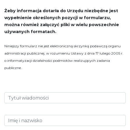
Żeby informacja dotarła do Urzędu niezbędne jest
wypełnienie określonych pozycji w formularzu,
można również załączyć pliki w wielu powszechnie
używanych formatach.
Niniejszy formularz nie jest elektroniczną skrzynką podawczą organu
administracji publicznej, w rozumieniu Ustawy z dnia 17 lutego 2005 r.
o informatyzacji działalności podmiotów realizujących zadania
publiczne.