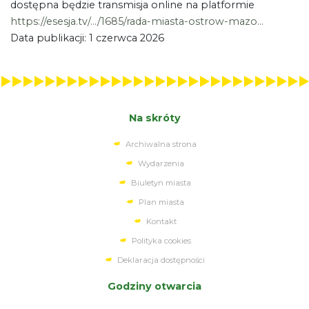
dostępna będzie transmisja online na platformie
https://esesja.tv/.../1685/rada-miasta-ostrow-mazo...
Data publikacji: 1 czerwca 2026
Na skróty
Archiwalna strona
Wydarzenia
Biuletyn miasta
Plan miasta
Kontakt
Polityka cookies
Deklaracja dostępności
Godziny otwarcia