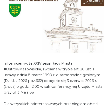
Informujemy, że XXIV sesja Rady Miasta
#OstrówMazowiecka, zwołana w trybie art. 20 ust. 1
ustawy z dnia 8 marca 1990 r. o samorządzie gminnym
(Dz. U. z 2026 poz.662) odbędzie się 3 czerwca 2026 r.
(środa) o godz. 12:00 w sali konferencyjnej Urzędu Miasta
przy ul. 3 Maja 66.
Dla wszystkich zainteresowanych przebiegiem obrad