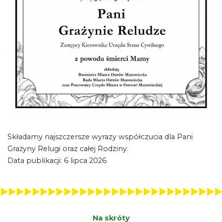
Składamy najszczersze wyrazy współczucia dla Pani
Grażyny Relugi oraz całej Rodziny.
Data publikacji: 6 lipca 2026
Na skróty