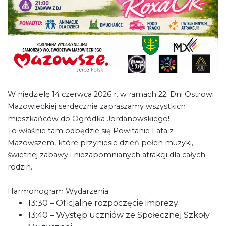
W niedzielę 14 czerwca 2026 r. w ramach 22. Dni Ostrowi
Mazowieckiej serdecznie zapraszamy wszystkich
mieszkańców do Ogródka Jordanowskiego!
To właśnie tam odbędzie się Powitanie Lata z
Mazowszem, które przyniesie dzień pełen muzyki,
świetnej zabawy i niezapomnianych atrakcji dla całych
rodzin.
Harmonogram Wydarzenia:
13:30 – Oficjalne rozpoczęcie imprezy
13:40 – Występ uczniów ze Społecznej Szkoły