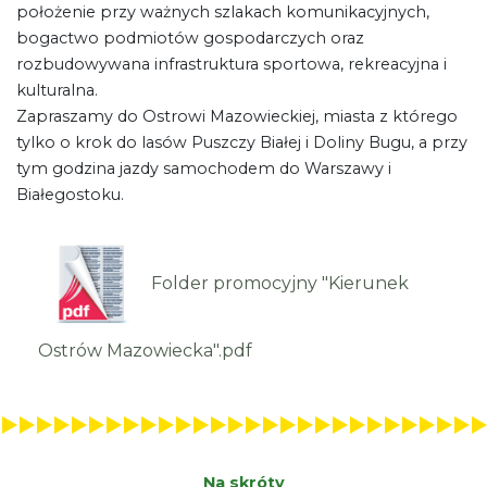
położenie przy ważnych szlakach komunikacyjnych,
bogactwo podmiotów gospodarczych oraz
rozbudowywana infrastruktura sportowa, rekreacyjna i
kulturalna.
Zapraszamy do Ostrowi Mazowieckiej, miasta z którego
tylko o krok do lasów Puszczy Białej i Doliny Bugu, a przy
tym godzina jazdy samochodem do Warszawy i
Białegostoku.
Folder promocyjny "Kierunek
Ostrów Mazowiecka".pdf
Na skróty