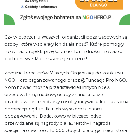
Czy w otoczeniu Waszych organizacji pozarządowych są
osoby, które wspierały ich działalność? Które pomogły
rozwinąć projekt, przejść przez formalności, nawiązać
partnerstwa? Macie szansę je docenić!
Zgłoście bohaterów Waszych Organizacji do konkursu
NGO Hero organizowanego przez @Fundacja Pro NGO.
Nominować można przedstawicieli innych NGO,
urzędów, firm, mediów, osoby znane, a także
przedstawicieli młodzieży i osoby indywidualne. Już sama
nominacja będzie dla nich wyrazem uznania i
podziękowania. Dodatkowo w bieżącej edycji
przewidziane są nagrody dla laureatów i nagroda
specjalna o wartości 10 000 złotych dla organizacji, która