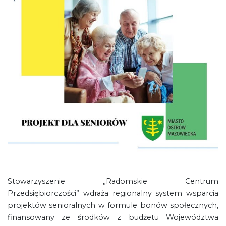
Stowarzyszenie „Radomskie Centrum
Przedsiębiorczości” wdraża regionalny system wsparcia
projektów senioralnych w formule bonów społecznych,
finansowany ze środków z budżetu Województwa