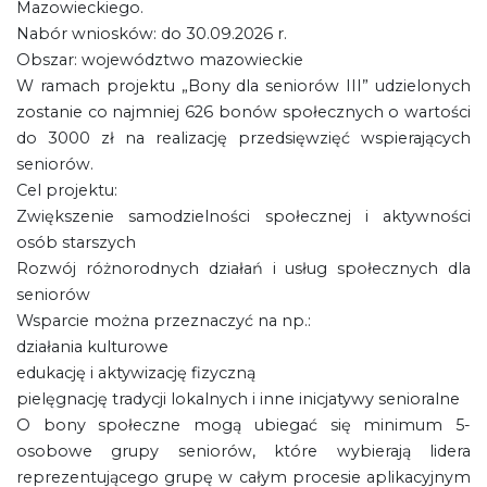
Mazowieckiego.
Nabór wniosków: do 30.09.2026 r.
Obszar: województwo mazowieckie
W ramach projektu „Bony dla seniorów III” udzielonych
zostanie co najmniej 626 bonów społecznych o wartości
do 3000 zł na realizację przedsięwzięć wspierających
seniorów.
Cel projektu:
Zwiększenie samodzielności społecznej i aktywności
osób starszych
Rozwój różnorodnych działań i usług społecznych dla
seniorów
Wsparcie można przeznaczyć na np.:
działania kulturowe
edukację i aktywizację fizyczną
pielęgnację tradycji lokalnych i inne inicjatywy senioralne
O bony społeczne mogą ubiegać się minimum 5-
osobowe grupy seniorów, które wybierają lidera
reprezentującego grupę w całym procesie aplikacyjnym