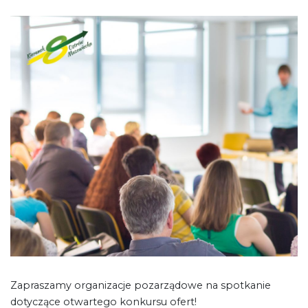
Zapraszamy organizacje pozarządowe na spotkanie
dotyczące otwartego konkursu ofert!