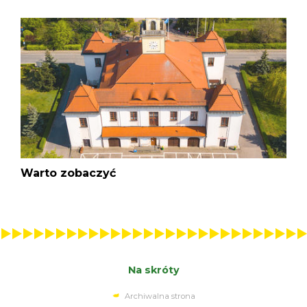
Warto zobaczyć
Na skróty
Archiwalna strona