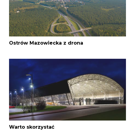
Ostrów Mazowiecka z drona
Warto skorzystać